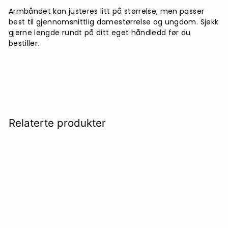
Armbåndet kan justeres litt på størrelse, men passer
best til gjennomsnittlig damestørrelse og ungdom. Sjekk
gjerne lengde rundt på ditt eget håndledd før du
bestiller.
Relaterte produkter