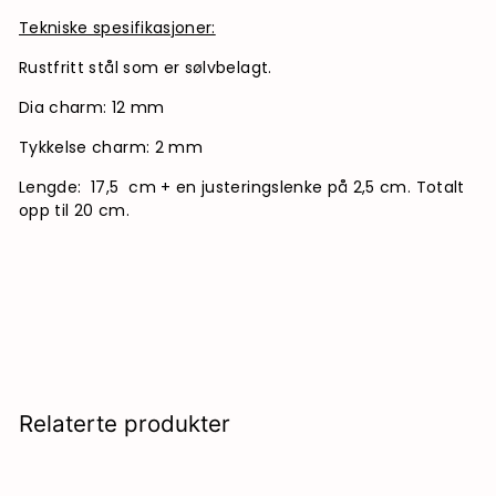
Tekniske spesifikasjoner:
Rustfritt stål som er sølvbelagt.
Dia charm: 12 mm
Tykkelse charm: 2 mm
Lengde: 17,5 cm + en justeringslenke på 2,5 cm. Totalt
opp til 20 cm.
Relaterte produkter