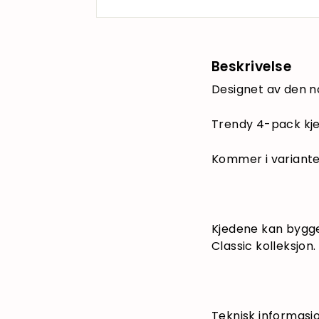
Beskrivelse
Designet av den n
Trendy 4-pack kje
Kommer i variante
Kjedene kan bygge
Classic kolleksjon.
Teknisk informasjo