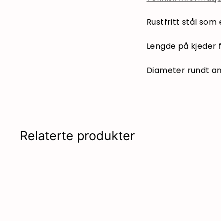
Rustfritt stål som 
Lengde på kjeder f
Diameter rundt a
Relaterte produkter