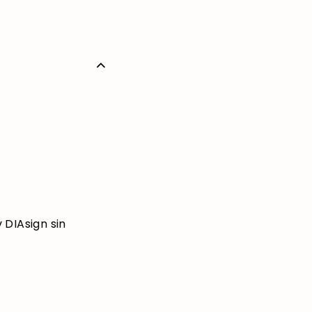
 DIAsign sin